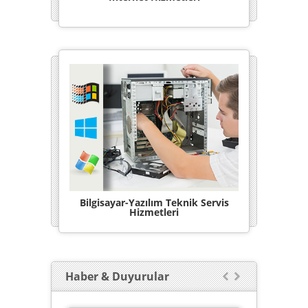
Bilgisayar-Yazılım Teknik Servis
Hizmetleri
Haber & Duyurular

