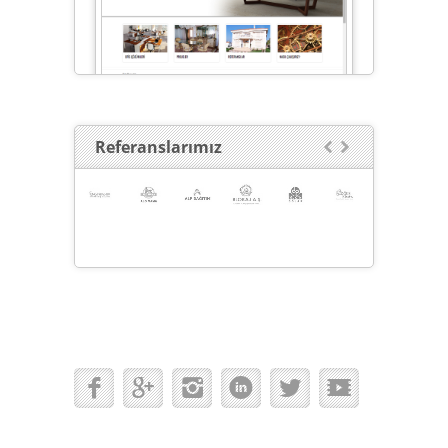
Referanslarımız

