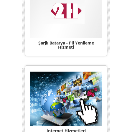
Şarjlı Batarya - Pil Yenileme
Hizmeti
Internet Hizmetleri