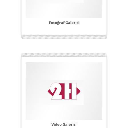
Fotoğraf Galerisi
Video Galerisi