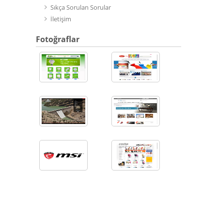
Sıkça Sorulan Sorular
İletişim
Fotoğraflar